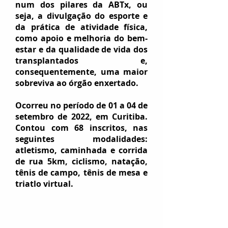
num dos pilares da ABTx, ou
seja, a divulgação do esporte e
da prática de atividade física,
como apoio e melhoria do bem-
estar e da qualidade de vida dos
transplantados e,
consequentemente, uma maior
sobreviva ao órgão enxertado.
Ocorreu no período de 01 a 04 de
setembro de 2022, em Curitiba.
Contou com 68 inscritos, nas
seguintes modalidades:
atletismo, caminhada e corrida
de rua 5km, ciclismo, natação,
tênis de campo, tênis de mesa e
triatlo virtual.