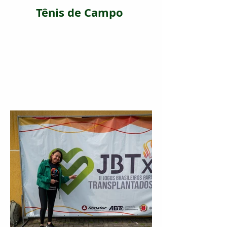
Tênis de Campo