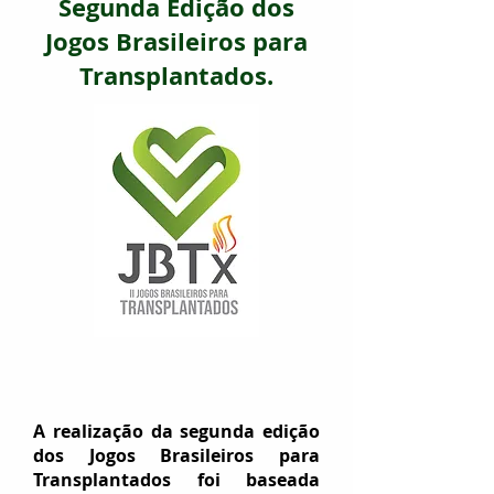
Segunda Edição dos
Jogos Brasileiros para
Transplantados.
A realização da segunda edição
dos Jogos Brasileiros para
Transplantados foi baseada