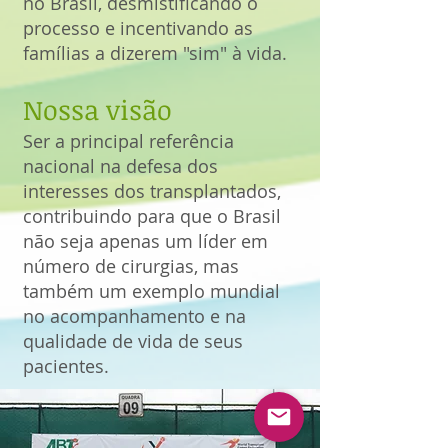
no Brasil, desmistificando o
processo e incentivando as
famílias a dizerem "sim" à vida.
Nossa visão
Ser a principal referência
nacional na defesa dos
interesses dos transplantados,
contribuindo para que o Brasil
não seja apenas um líder em
número de cirurgias, mas
também um exemplo mundial
no acompanhamento e na
qualidade de vida de seus
pacientes.