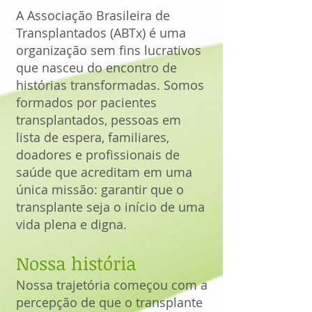
A Associação Brasileira de
Transplantados (ABTx) é uma
organização sem fins lucrativos
que nasceu do encontro de
histórias transformadas. Somos
formados por pacientes
transplantados, pessoas em
lista de espera, familiares,
doadores e profissionais de
saúde que acreditam em uma
única missão: garantir que o
transplante seja o início de uma
vida plena e digna.
Nossa história
Nossa trajetória começou com a
percepção de que o transplante