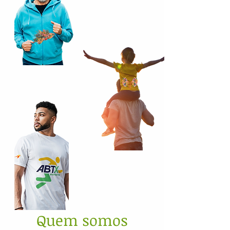
Quem somos