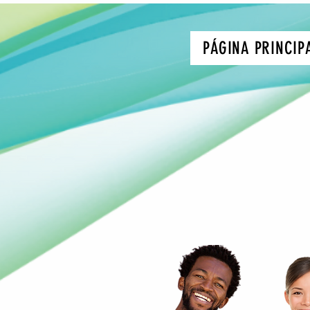
PÁGINA PRINCIP