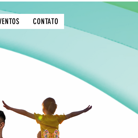
VENTOS
CONTATO