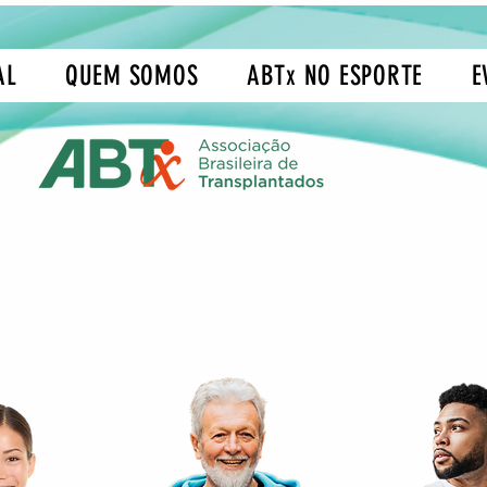
AL
QUEM SOMOS
ABTx NO ESPORTE
E