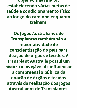
objetivo final maior,
estabelecendo várias metas de
saúde e condicionamento físico
ao longo do caminho enquanto
treinam.
Os Jogos Australianos de
Transplantes também são a
maior atividade de
conscientização do país para
doação de órgãos e tecidos. A
Transplant Australia possui um
histórico invejável de influenciar
a compreensão pública da
doação de órgãos e tecidos
através da realização dos Jogos
Australianos de Transplantes.