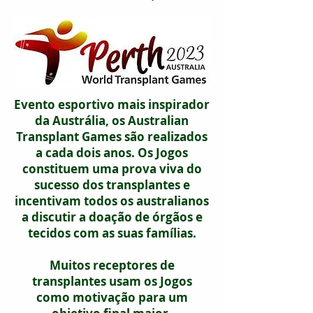
Evento esportivo mais inspirador
da Austrália, os Australian
Transplant Games são realizados
a cada dois anos. Os Jogos
constituem uma prova viva do
sucesso dos transplantes e
incentivam todos os australianos
a discutir a doação de órgãos e
tecidos com as suas famílias.
Muitos receptores de
transplantes usam os Jogos
como motivação para um