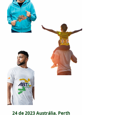
24 de 2023 Austrália, Perth