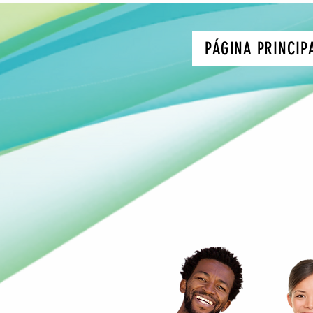
PÁGINA PRINCIP