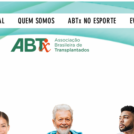
AL
QUEM SOMOS
ABTx NO ESPORTE
E