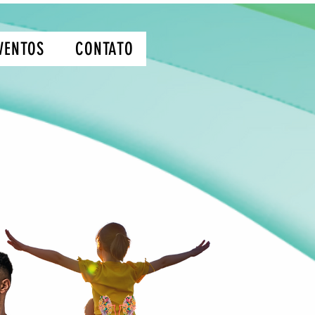
VENTOS
CONTATO