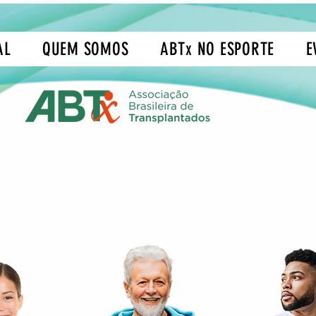
AL
QUEM SOMOS
ABTx NO ESPORTE
E