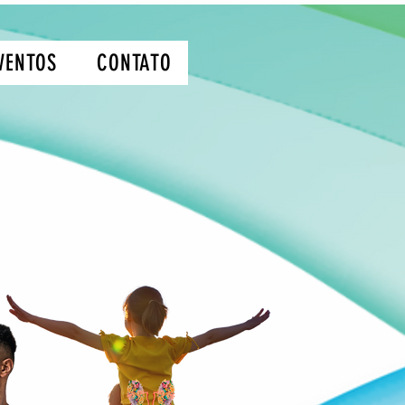
VENTOS
CONTATO