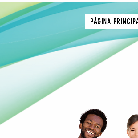
PÁGINA PRINCIP